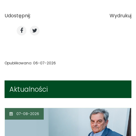
Udostępnij:
Wydrukuj
Opublikowano: 06-07-2026
Aktualności
07-08-2026