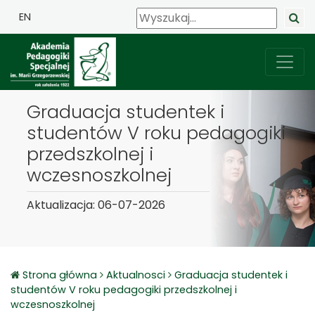
EN
Graduacja studentek i
studentów V roku pedagogiki
przedszkolnej i
wczesnoszkolnej
Aktualizacja: 06-07-2026
Strona główna
Aktualnosci
Graduacja studentek i
studentów V roku pedagogiki przedszkolnej i
wczesnoszkolnej