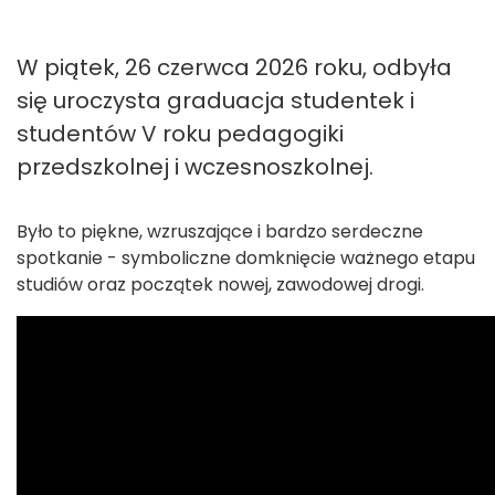
W piątek, 26 czerwca 2026 roku, odbyła
się uroczysta graduacja studentek i
studentów V roku pedagogiki
przedszkolnej i wczesnoszkolnej.
Było to piękne, wzruszające i bardzo serdeczne
spotkanie - symboliczne domknięcie ważnego etapu
studiów oraz początek nowej, zawodowej drogi.