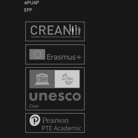
ePUAP
EPP